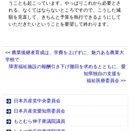
うことも起こっています。やっぱりこれから必要とさ
れる、なくてはならないところですので、こうした減
額を見直して、きちんと予算を執行できるようにして
いただきたいということを要望して終わります。
<< 農業後継者育成は、学費を上げずに、魅力ある農業大
学校で
障害福祉施設の報酬引き下げ撤回を求めるとともに、愛
知県独自の支援を
福祉医療委員会 >>
日本共産党中央委員会
日本共産党愛知県委員会
もとむら伸子衆議院議員