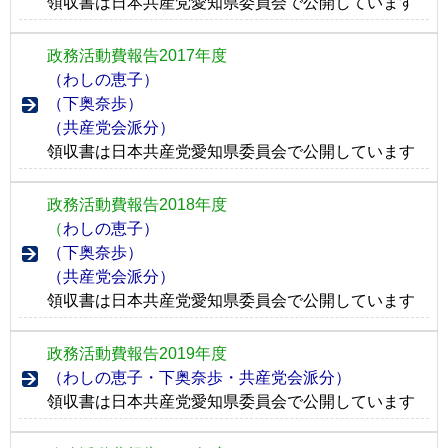
領収書は日本共産党愛知県委員会で公開しています
政務活動費報告2017年度
（わしの恵子）
（下奥奈歩）
（共産党会派分）
領収書は日本共産党愛知県委員会で公開しています
政務活動費報告2018年度
（
わしの恵子）
（下奥奈歩）
（共産党会派分）
領収書は日本共産党愛知県委員会で公開しています
政務活動費報告2019年度
（わしの恵子・下奥奈歩・共産党会派分）
領収書は日本共産党愛知県委員会で公開しています