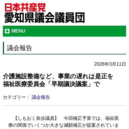
MENU
議会報告
2026年3月11日
介護施設整備など、事業の遅れは是正を
福祉医療委員会「早期議決議案」で
カテゴリー：
議会報告
【しもおく奈歩議員】
今回補正予算では、福祉医
療の関係でいくつか大きな減額補正が提案されていま