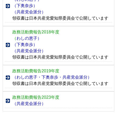
（下奥奈歩）
（共産党会派分）
領収書は日本共産党愛知県委員会で公開しています
政務活動費報告2018年度
（
わしの恵子）
（下奥奈歩）
（共産党会派分）
領収書は日本共産党愛知県委員会で公開しています
政務活動費報告2019年度
（わしの恵子・下奥奈歩・共産党会派分）
領収書は日本共産党愛知県委員会で公開しています
政務活動費報告2023年度
（共産党会派分）