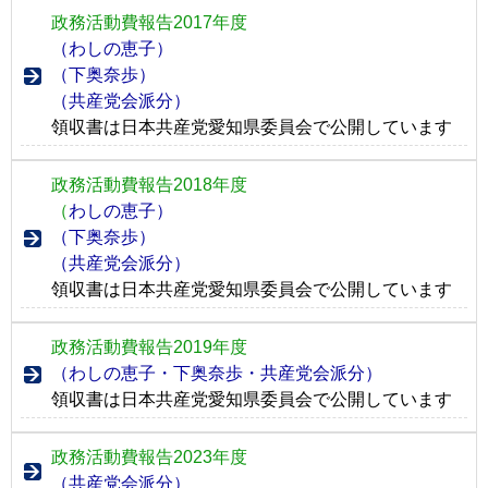
政務活動費報告2017年度
（わしの恵子）
（下奥奈歩）
（共産党会派分）
領収書は日本共産党愛知県委員会で公開しています
政務活動費報告2018年度
（
わしの恵子）
（下奥奈歩）
（共産党会派分）
領収書は日本共産党愛知県委員会で公開しています
政務活動費報告2019年度
（わしの恵子・下奥奈歩・共産党会派分）
領収書は日本共産党愛知県委員会で公開しています
政務活動費報告2023年度
（共産党会派分）