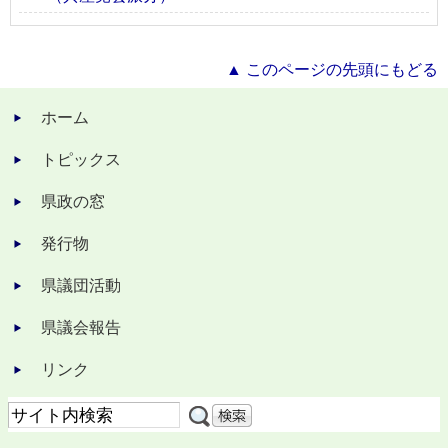
▲ このページの先頭にもどる
ホーム
トピックス
県政の窓
発行物
県議団活動
県議会報告
リンク