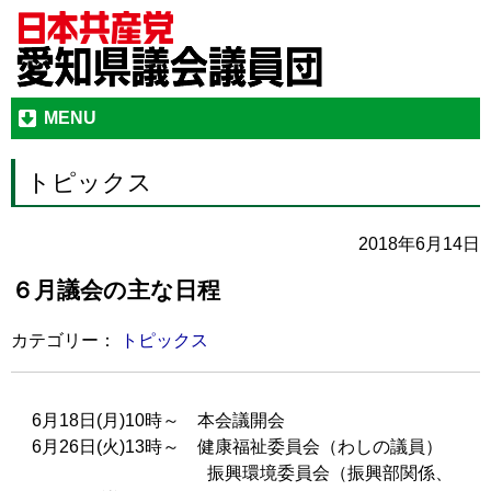
MENU
トピックス
2018年6月14日
６月議会の主な日程
カテゴリー：
トピックス
6月18日(月)10時～ 本会議開会
6月26日(火)13時～ 健康福祉委員会（わしの議員）
振興環境委員会（振興部関係、