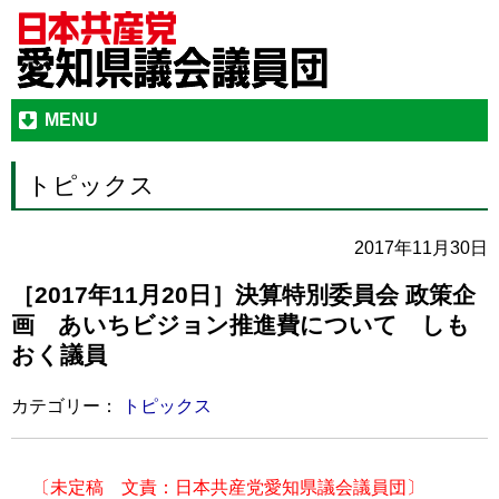
MENU
トピックス
2017年11月30日
［2017年11月20日］決算特別委員会 政策企
画 あいちビジョン推進費について しも
おく議員
カテゴリー：
トピックス
〔未定稿 文責：日本共産党愛知県議会議員団〕