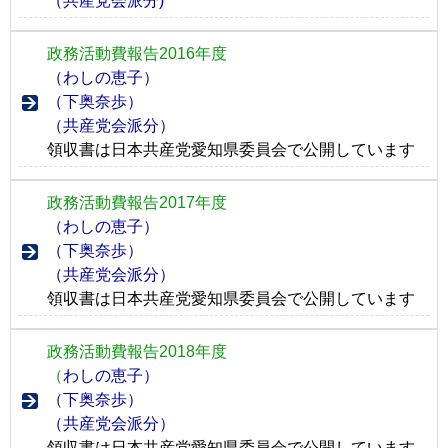
（共産党会派分)
政務活動費報告2016年度
（わしの恵子）
（下奥奈歩）
（共産党会派分）
領収書は日本共産党愛知県委員会で公開しています
政務活動費報告2017年度
（わしの恵子）
（下奥奈歩）
（共産党会派分）
領収書は日本共産党愛知県委員会で公開しています
政務活動費報告2018年度
（
わしの恵子）
（下奥奈歩）
（共産党会派分）
領収書は日本共産党愛知県委員会で公開しています