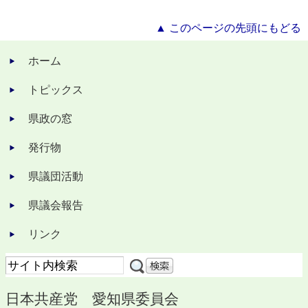
▲ このページの先頭にもどる
ホーム
トピックス
県政の窓
発行物
県議団活動
県議会報告
リンク
日本共産党 愛知県委員会