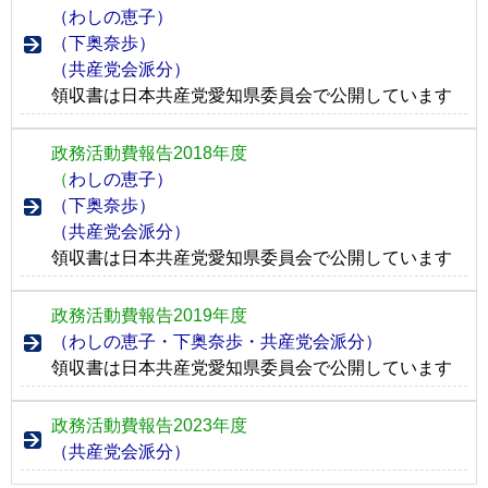
（わしの恵子）
（下奥奈歩）
（共産党会派分）
領収書は日本共産党愛知県委員会で公開しています
政務活動費報告2018年度
（
わしの恵子）
（下奥奈歩）
（共産党会派分）
領収書は日本共産党愛知県委員会で公開しています
政務活動費報告2019年度
（わしの恵子・下奥奈歩・共産党会派分）
領収書は日本共産党愛知県委員会で公開しています
政務活動費報告2023年度
（共産党会派分）