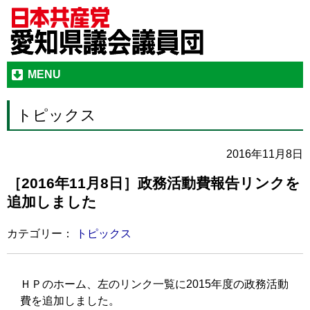
MENU
トピックス
2016年11月8日
［2016年11月8日］政務活動費報告リンクを
追加しました
カテゴリー：
トピックス
ＨＰのホーム、左のリンク一覧に2015年度の政務活動
費を追加しました。