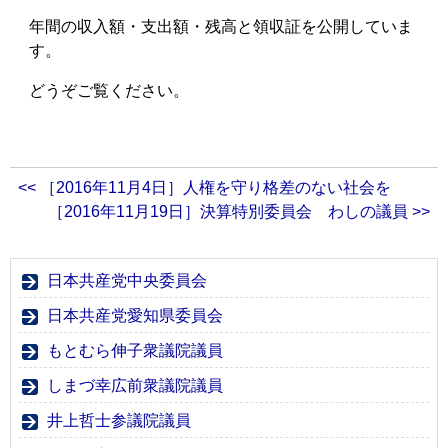
年間の収入額・支出額・残高と領収証を公開していま
す。
どうぞご覧ください。
<< ［2016年11月4日］人権を守り格差のない社会を
［2016年11月19日］決算特別委員会 わしの議員 >>
日本共産党中央委員会
日本共産党愛知県委員会
もとむら伸子衆議院議員
しまづ幸広前衆議院議員
井上哲士参議院議員