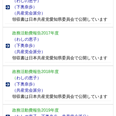
（わしの恵子）
（下奥奈歩）
（共産党会派分）
領収書は日本共産党愛知県委員会で公開しています
政務活動費報告2017年度
（わしの恵子）
（下奥奈歩）
（共産党会派分）
領収書は日本共産党愛知県委員会で公開しています
政務活動費報告2018年度
（
わしの恵子）
（下奥奈歩）
（共産党会派分）
領収書は日本共産党愛知県委員会で公開しています
政務活動費報告2019年度