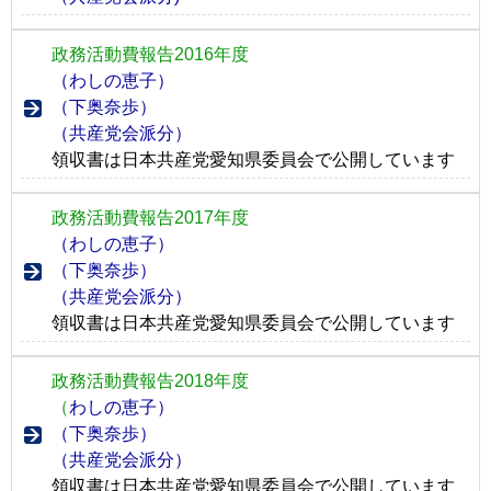
政務活動費報告2016年度
（わしの恵子）
（下奥奈歩）
（共産党会派分）
領収書は日本共産党愛知県委員会で公開しています
政務活動費報告2017年度
（わしの恵子）
（下奥奈歩）
（共産党会派分）
領収書は日本共産党愛知県委員会で公開しています
政務活動費報告2018年度
（
わしの恵子）
（下奥奈歩）
（共産党会派分）
領収書は日本共産党愛知県委員会で公開しています