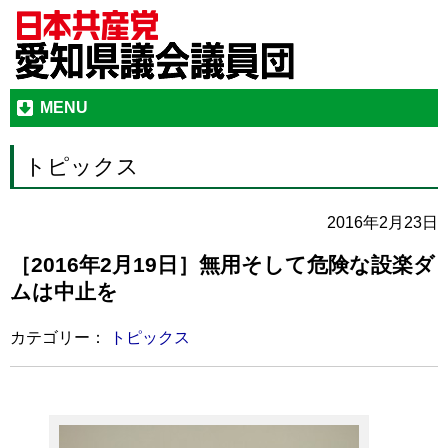
MENU
トピックス
2016年2月23日
［2016年2月19日］無用そして危険な設楽ダ
ムは中止を
カテゴリー：
トピックス