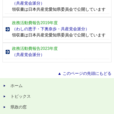
（共産党会派分）
領収書は日本共産党愛知県委員会で公開しています
政務活動費報告2019年度
（わしの恵子・下奥奈歩・共産党会派分）
領収書は日本共産党愛知県委員会で公開しています
政務活動費報告2023年度
（共産党会派分）
▲ このページの先頭にもどる
ホーム
トピックス
県政の窓