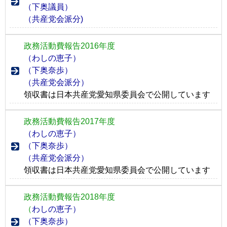
（下奥議員）
（共産党会派分)
政務活動費報告2016年度
（わしの恵子）
（下奥奈歩）
（共産党会派分）
領収書は日本共産党愛知県委員会で公開しています
政務活動費報告2017年度
（わしの恵子）
（下奥奈歩）
（共産党会派分）
領収書は日本共産党愛知県委員会で公開しています
政務活動費報告2018年度
（
わしの恵子）
（下奥奈歩）