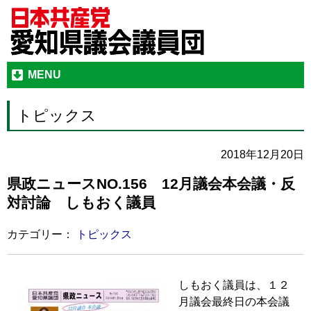
MENU
トピックス
2018年12月20日
県政ニュースNO.156 12月議会本会議・反
対討論 しもおく議員
カテゴリー：
トピックス
しもおく議員は、１２
月議会最終日の本会議